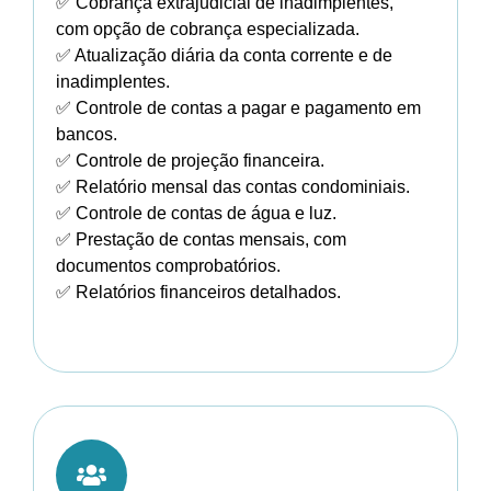
✅ Cobrança extrajudicial de inadimplentes,
com opção de cobrança especializada.
✅ Atualização diária da conta corrente e de
inadimplentes.
✅ Controle de contas a pagar e pagamento em
bancos.
✅ Controle de projeção financeira.
✅ Relatório mensal das contas condominiais.
✅ Controle de contas de água e luz.
✅ Prestação de contas mensais, com
documentos comprobatórios.
✅ Relatórios financeiros detalhados.