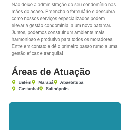
Não deixe a administração do seu condomínio nas
mãos do acaso. Preencha o formulário e descubra
como nossos serviços especializados podem
elevar a gestão condominial a um novo patamar.
Juntos, podemos construir um ambiente mais
harmonioso e produtivo para todos os moradores.
Entre em contato e dê o primeiro passo rumo a uma
gestão eficaz e tranquila!
Áreas de Atuação
Belém
Marabá
Abaetetuba
Castanhal
Salinópolis