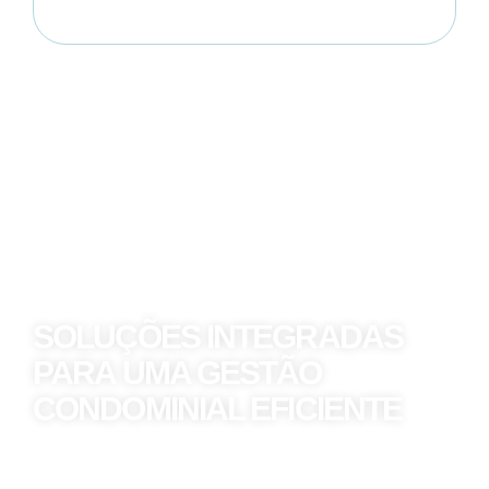
SOLUÇÕES INTEGRADAS
PARA UMA GESTÃO
CONDOMINIAL EFICIENTE
Combinamos expertise e tecnologia para