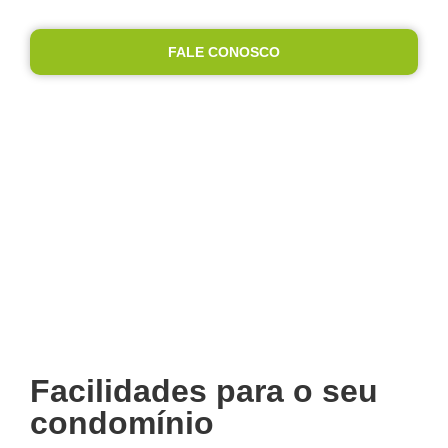
gestão do seu condomínio.
FALE CONOSCO
Facilidades para o seu
condomínio