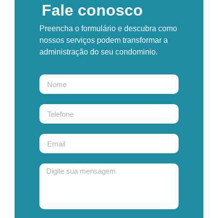
Fale conosco
Preencha o formulário e descubra como
nossos serviços podem transformar a
administração do seu condominio.