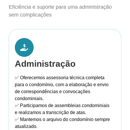
Eficiência e suporte para uma administração
sem complicações
Administração
✅ Oferecemos assessoria técnica completa
para o condomínio, com a elaboração e envio
de correspondências e convocações
condominiais.
✅ Participamos de assembleias condominiais
e realizamos a transcrição de atas.
✅ Mantemos o arquivo do condomínio sempre
atualizado.