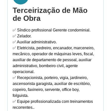
Terceirização de Mão
de Obra
✅ Síndico profissional Gerente condominial.
✅ Zelador.
✅ Auxiliar administrativo.
✅ Eletricista, pedreiro, encanador, marceneiro,
mecânico, operador de máquinas leves, fiscal,
auxiliar de departamento de pessoal, auxiliar
administrativo, bombeiro civil, agente
operacional.
✅ Recepcionista, porteiro, vigia, jardineiro,
ascensorista garagista, auxiliar de escritório,
copeiro, faxineiro, servente, office boy,
folguista.
✅ Equipe profissionalizada com treinamentos
recorrentes..