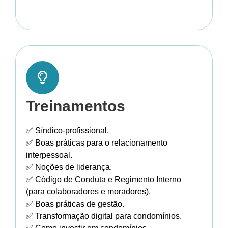
Treinamentos
✅ Síndico-profissional.
✅ Boas práticas para o relacionamento
interpessoal.
✅ Noções de liderança.
✅ Código de Conduta e Regimento Interno
(para colaboradores e moradores).
✅ Boas práticas de gestão.
✅ Transformação digital para condomínios.