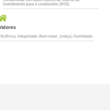
investimento para o condomínio (ROI).
Valores
Eficiência; Integridade; Bem-estar; Justiça; Humildade.