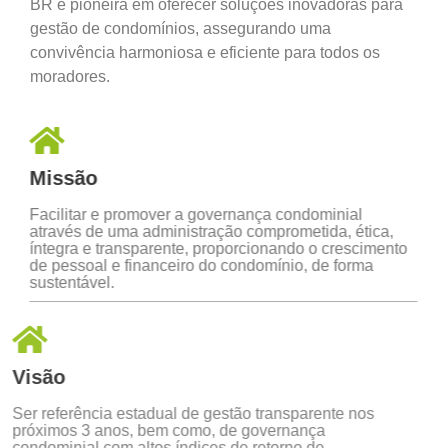
BR é pioneira em oferecer soluções inovadoras para
gestão de condomínios, assegurando uma
convivência harmoniosa e eficiente para todos os
moradores.
Missão
Facilitar e promover a governança condominial
através de uma administração comprometida, ética,
íntegra e transparente, proporcionando o crescimento
de pessoal e financeiro do condomínio, de forma
sustentável.
Visão
Ser referência estadual de gestão transparente nos
próximos 3 anos, bem como, de governança
condominial com altos índices de retorno de