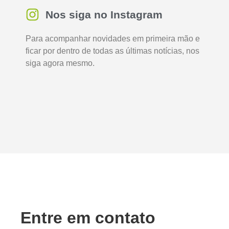
Nos siga no Instagram
Para acompanhar novidades em primeira mão e
ficar por dentro de todas as últimas notícias, nos
siga agora mesmo.
Entre em contato