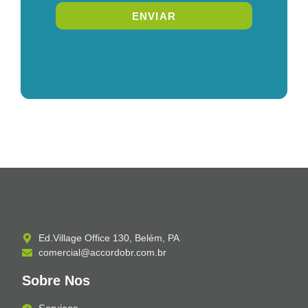
ENVIAR
Ed.Village Office 130, Belém, PA
comercial@accordobr.com.br
Sobre Nos