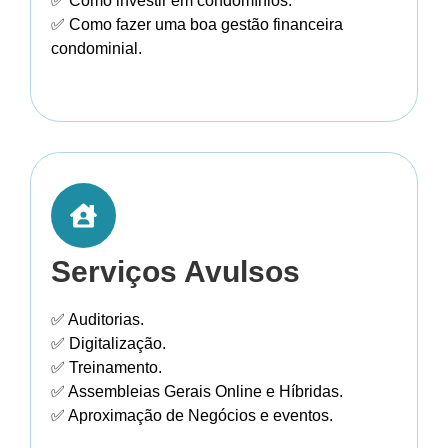
✅ Como investir em condomínios.
✅ Como fazer uma boa gestão financeira
condominial.
Serviços Avulsos
✅ Auditorias.
✅ Digitalização.
✅ Treinamento.
✅ Assembleias Gerais Online e Híbridas.
✅ Aproximação de Negócios e eventos.