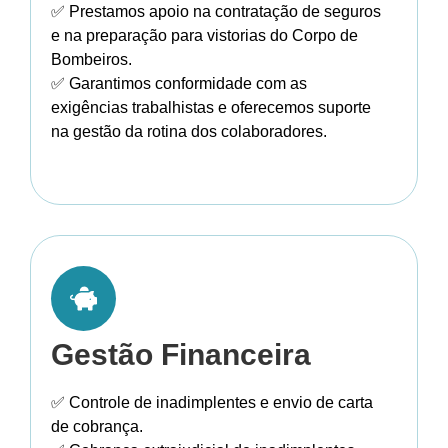
✅ Prestamos apoio na contratação de seguros
e na preparação para vistorias do Corpo de
Bombeiros.
✅ Garantimos conformidade com as
exigências trabalhistas e oferecemos suporte
na gestão da rotina dos colaboradores.
Gestão Financeira
✅ Controle de inadimplentes e envio de carta
de cobrança.