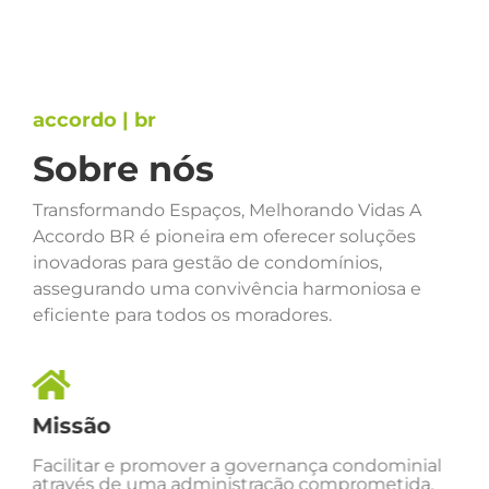
accordo | br
Sobre nós
Transformando Espaços, Melhorando Vidas A
Accordo BR é pioneira em oferecer soluções
inovadoras para gestão de condomínios,
assegurando uma convivência harmoniosa e
eficiente para todos os moradores.
Missão
Facilitar e promover a governança condominial
através de uma administração comprometida,