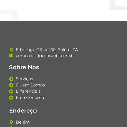
Ed.Village Office 130, Belém, PA
comercial@accordobr.com.br
Sobre Nos
Serviços
Quem Somos
Diferenciais
Fale Conosco
Endereço
Belém