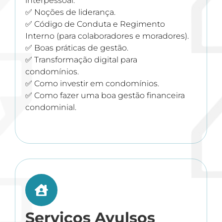
interpessoal.
✅ Noções de liderança.
✅ Código de Conduta e Regimento
Interno (para colaboradores e moradores).
✅ Boas práticas de gestão.
✅ Transformação digital para
condomínios.
✅ Como investir em condomínios.
✅ Como fazer uma boa gestão financeira
condominial.
Serviços Avulsos