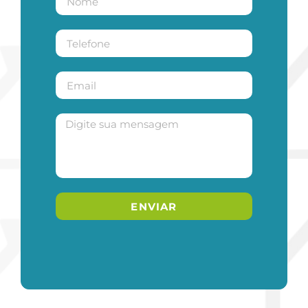
ENVIAR