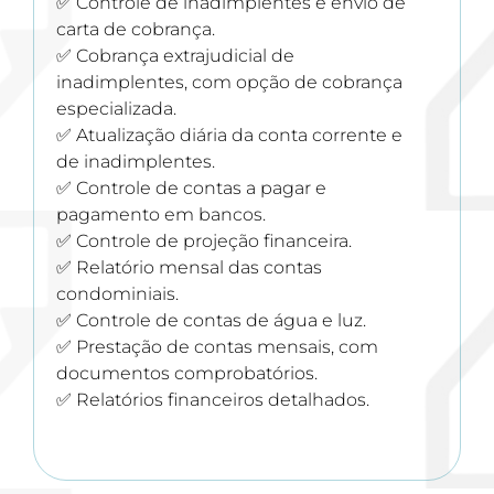
✅ Controle de inadimplentes e envio de
carta de cobrança.
✅ Cobrança extrajudicial de
inadimplentes, com opção de cobrança
especializada.
✅ Atualização diária da conta corrente e
de inadimplentes.
✅ Controle de contas a pagar e
pagamento em bancos.
✅ Controle de projeção financeira.
✅ Relatório mensal das contas
condominiais.
✅ Controle de contas de água e luz.
✅ Prestação de contas mensais, com
documentos comprobatórios.
✅ Relatórios financeiros detalhados.