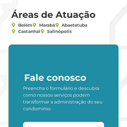
Áreas de Atuação
Belém
Marabá
Abaetetuba
Castanhal
Salinópolis
Fale conosco
Preencha o formulário e descubra
como nossos serviços podem
transformar a administração do seu
condominio.