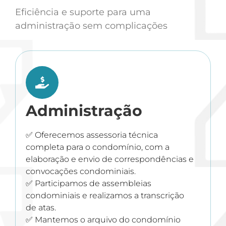
Eficiência e suporte para uma
administração sem complicações
Administração
✅ Oferecemos assessoria técnica
completa para o condomínio, com a
elaboração e envio de correspondências e
convocações condominiais.
✅ Participamos de assembleias
condominiais e realizamos a transcrição
de atas.
✅ Mantemos o arquivo do condomínio