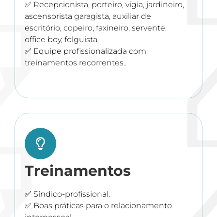
✅ Recepcionista, porteiro, vigia, jardineiro,
ascensorista garagista, auxiliar de
escritório, copeiro, faxineiro, servente,
office boy, folguista.
✅ Equipe profissionalizada com
treinamentos recorrentes..
Treinamentos
✅ Síndico-profissional.
✅ Boas práticas para o relacionamento