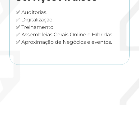
✅ Auditorias.
✅ Digitalização.
✅ Treinamento.
✅ Assembleias Gerais Online e Híbridas.
✅ Aproximação de Negócios e eventos.