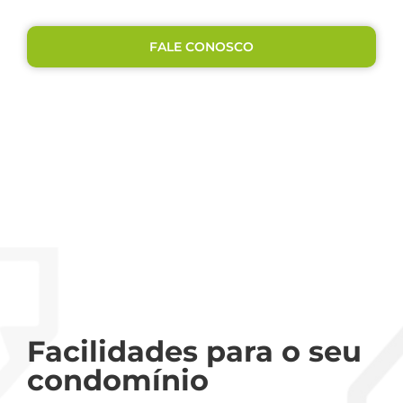
na gestão do seu condomínio.
FALE CONOSCO
Facilidades para o seu
condomínio