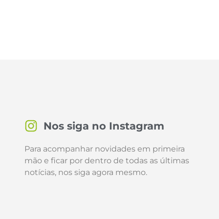
Nos siga no Instagram
Para acompanhar novidades em primeira
mão e ficar por dentro de todas as últimas
notícias, nos siga agora mesmo.