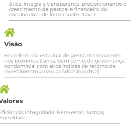
ética, íntegra e transparente, proporcionando o
crescimento de pessoal e financeiro do
condomínio, de forma sustentável.
Visão
Ser referência estadual de gestão transparente
nos próximos 3 anos, bem como, de governança
condominial com altos índices de retorno de
investimento para o condomínio (ROI).
Valores
Eficiência; Integridade; Bem-estar; Justiça;
Humildade.