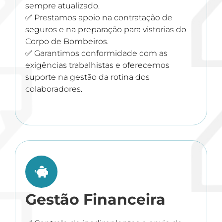
sempre atualizado.
✅ Prestamos apoio na contratação de
seguros e na preparação para vistorias do
Corpo de Bombeiros.
✅ Garantimos conformidade com as
exigências trabalhistas e oferecemos
suporte na gestão da rotina dos
colaboradores.
Gestão Financeira