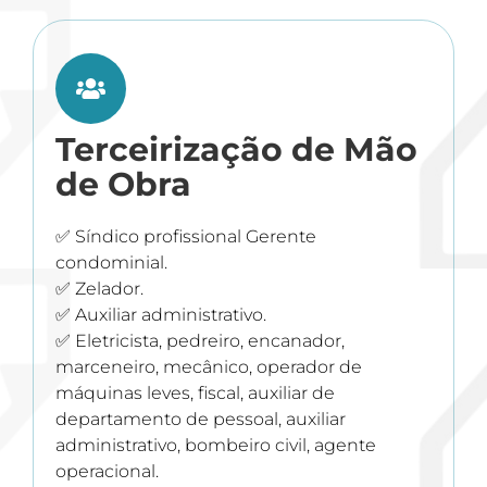
Terceirização de Mão
de Obra
✅ Síndico profissional Gerente
condominial.
✅ Zelador.
✅ Auxiliar administrativo.
✅ Eletricista, pedreiro, encanador,
marceneiro, mecânico, operador de
máquinas leves, fiscal, auxiliar de
departamento de pessoal, auxiliar
administrativo, bombeiro civil, agente
operacional.