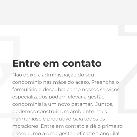
Entre em contato
Não deixe a administração do seu
condomínio nas mãos do acaso. Preencha o
formulário e descubra como nossos serviços
especializados podem elevar a gestão
condominial a um novo patamar. Juntos,
podemos construir um ambiente mais
harmonioso e produtivo para todos os
moradores. Entre em contato e dê o primeiro
passo rumo a uma gestão eficaz e tranquila!