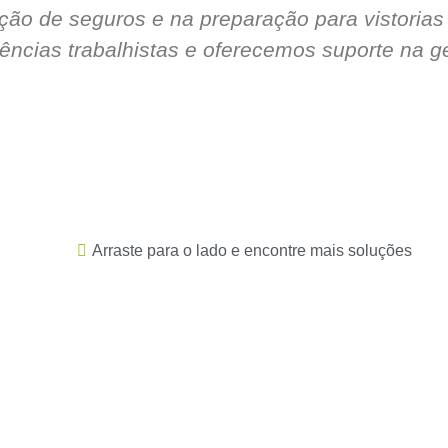
ção de seguros e na preparação para vistoria
cias trabalhistas e oferecemos suporte na ge
Arraste para o lado e encontre mais soluções