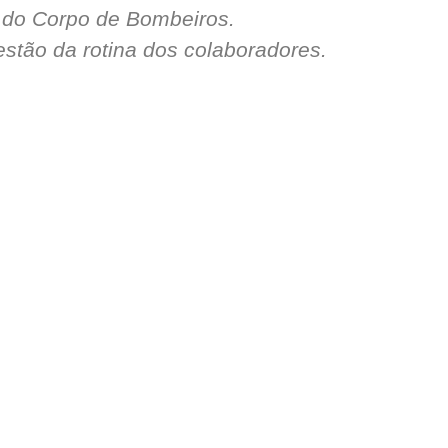
s do Corpo de Bombeiros.
stão da rotina dos colaboradores.