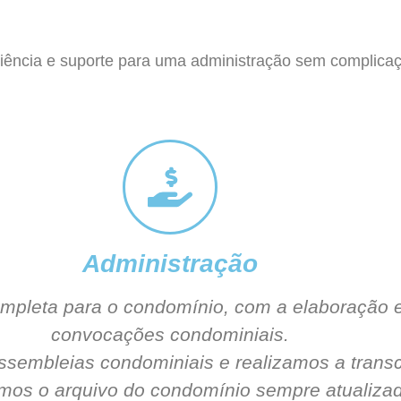
ciência e suporte para uma administração sem complica
Administração
mpleta para o condomínio, com a elaboração e
convocações condominiais.
ssembleias condominiais e realizamos a transc
os o arquivo do condomínio sempre atualizad