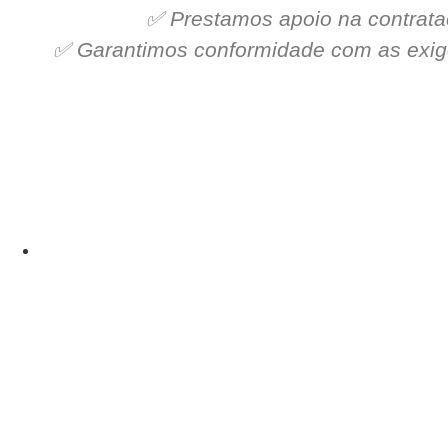
✅ Prestamos apoio na contrata
✅ Garantimos conformidade com as exigên