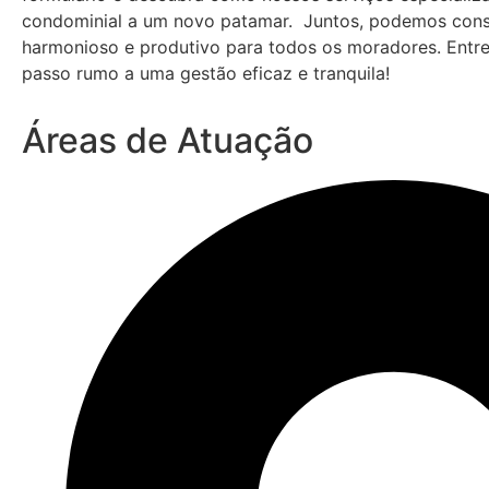
condominial a um novo patamar. Juntos, podemos cons
harmonioso e produtivo para todos os moradores. Entre
passo rumo a uma gestão eficaz e tranquila!
Áreas de Atuação