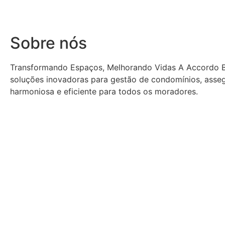
Sobre nós
Transformando Espaços, Melhorando Vidas A Accordo B
soluções inovadoras para gestão de condomínios, asse
harmoniosa e eficiente para todos os moradores.