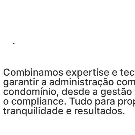
Combinamos expertise e tec
garantir a administração co
condomínio, desde a gestão 
o compliance. Tudo para pro
tranquilidade e resultados.