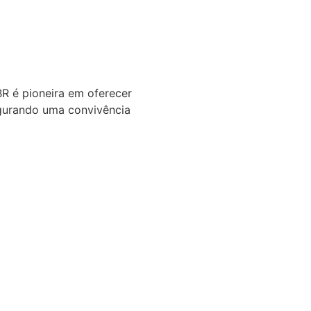
R é pioneira em oferecer
gurando uma convivência