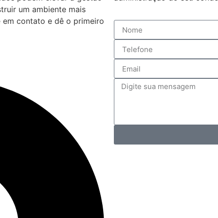
truir um ambiente mais
 em contato e dê o primeiro