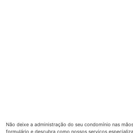
Não deixe a administração do seu condomínio nas mãos
formulário e descubra como nossos serviços especiali