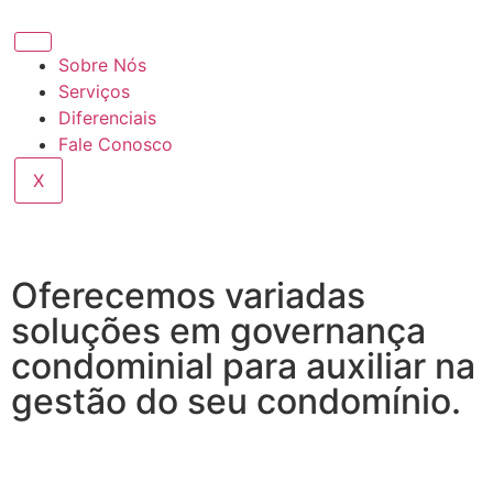
Sobre Nós
Serviços
Diferenciais
Fale Conosco
X
Oferecemos variadas
soluções em governança
condominial para auxiliar na
gestão do seu condomínio.