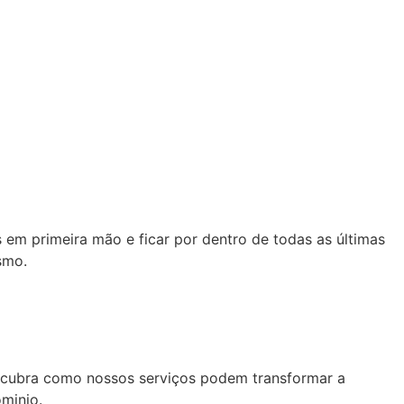
em primeira mão e ficar por dentro de todas as últimas
smo.
scubra como nossos serviços podem transformar a
minio.