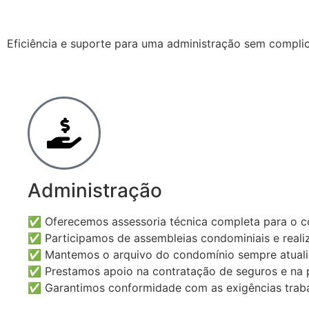
Eficiência e suporte para uma administração sem compli
Administração
✅ Oferecemos assessoria técnica completa para o c
✅ Participamos de assembleias condominiais e realiz
✅ Mantemos o arquivo do condomínio sempre atuali
✅ Prestamos apoio na contratação de seguros e na p
✅ Garantimos conformidade com as exigências trabal