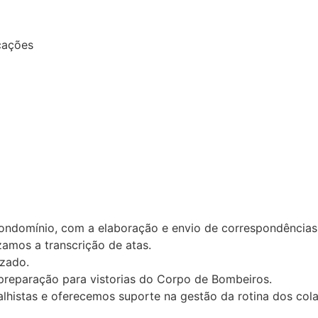
cações
ondomínio, com a elaboração e envio de correspondências
amos a transcrição de atas.
zado.
reparação para vistorias do Corpo de Bombeiros.
histas e oferecemos suporte na gestão da rotina dos col